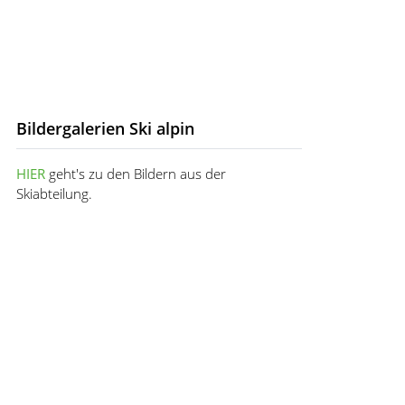
Bildergalerien Ski alpin
HIER
geht's zu den Bildern aus der
Skiabteilung.