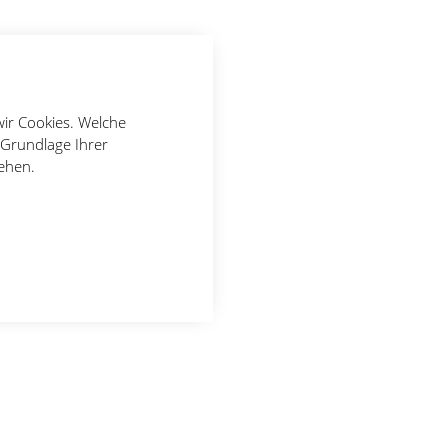
wir Cookies. Welche
 Grundlage Ihrer
tehen.