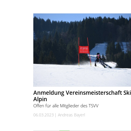
Anmeldung Vereinsmeisterschaft Ski
Alpin
Offen für alle Mitglieder des TSVV
06.03.2023
Andreas Bayerl